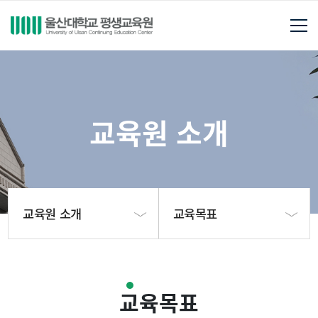
교육원 소개
교육원 소개
교육목표
교육원 소개
원장 인사말
교육목표
개설강좌
교육목표