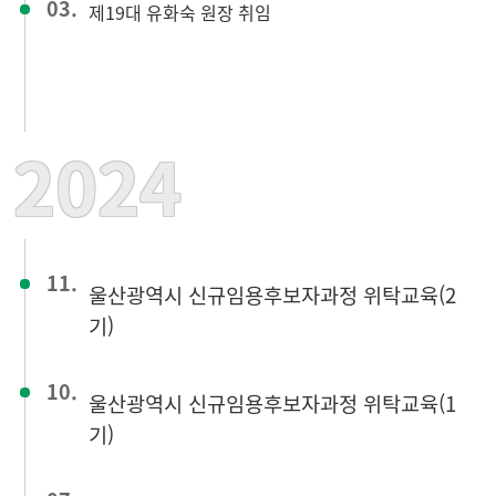
03.
제19대 유화숙 원장 취임
2024
11.
울산광역시 신규임용후보자과정 위탁교육(2
기)
10.
울산광역시 신규임용후보자과정 위탁교육(1
기)