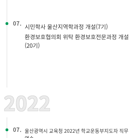
07.
시민학사 울산지역학과정 개설(7기)
환경보호협의회 위탁 환경보호전문과정 개설
(20기)
2022
07.
울산광역시 교육청 2022년 학교운동부지도자 직무