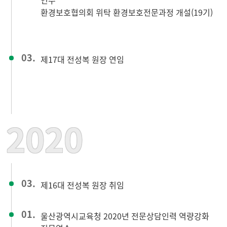
연수
환경보호협의회 위탁 환경보호전문과정 개설(19기)
03.
제17대 전성복 원장 연임
2020
03.
제16대 전성복 원장 취임
01.
울산광역시교육청 2020년 전문상담인력 역량강화