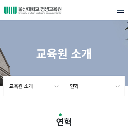
교육원 소개
교육원 소개
연혁
교육원 소개
원장 인사말
연혁
개설강좌
교육목표